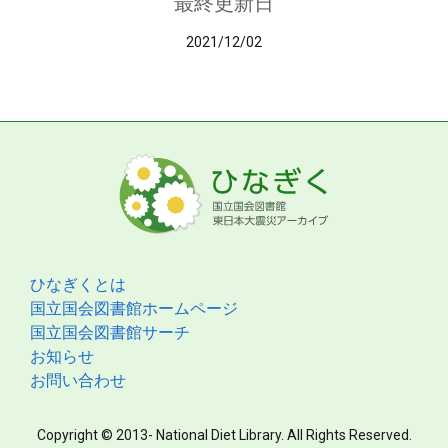
最終更新日
2021/12/02
ひなぎくとは
国立国会図書館ホームページ
国立国会図書館サーチ
お知らせ
お問い合わせ
Copyright © 2013- National Diet Library. All Rights Reserved.