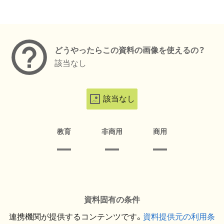
メタデータ
どうやったらこの資料の画像を使えるの？
該当なし
該当なし
教育
非商用
商用
資料固有の条件
連携機関が提供するコンテンツです。
資料提供元の利用条