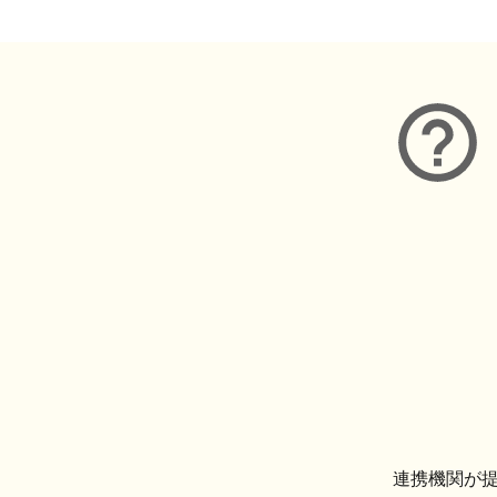
連携機関が