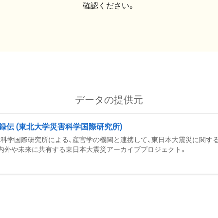
確認ください。
データの提供元
録伝 (東北大学災害科学国際研究所)
科学国際研究所による、産官学の機関と連携して、東日本大震災に関する
内外や未来に共有する東日本大震災アーカイブプロジェクト。