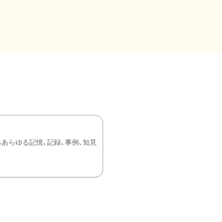
あらゆる記憶、記録、事例、知見