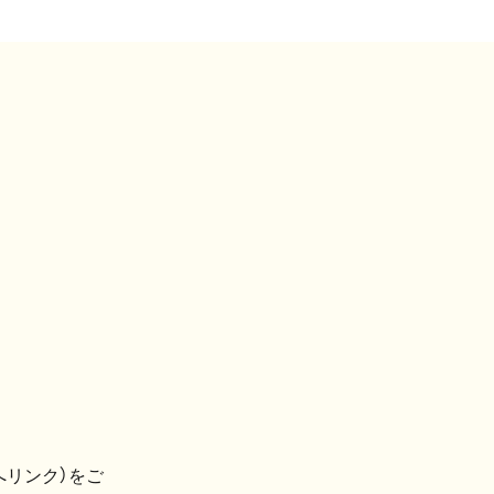
へリンク）をご