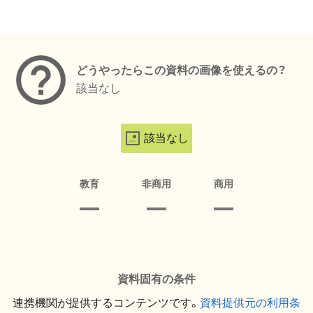
メタデータ
どうやったらこの資料の画像を使えるの？
該当なし
該当なし
教育
非商用
商用
資料固有の条件
連携機関が提供するコンテンツです。
資料提供元の利用条