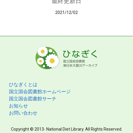
最終更新日
2021/12/02
ひなぎくとは
国立国会図書館ホームページ
国立国会図書館サーチ
お知らせ
お問い合わせ
Copyright © 2013- National Diet Library. All Rights Reserved.