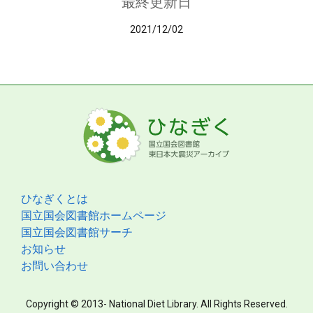
最終更新日
2021/12/02
ひなぎくとは
国立国会図書館ホームページ
国立国会図書館サーチ
お知らせ
お問い合わせ
Copyright © 2013- National Diet Library. All Rights Reserved.