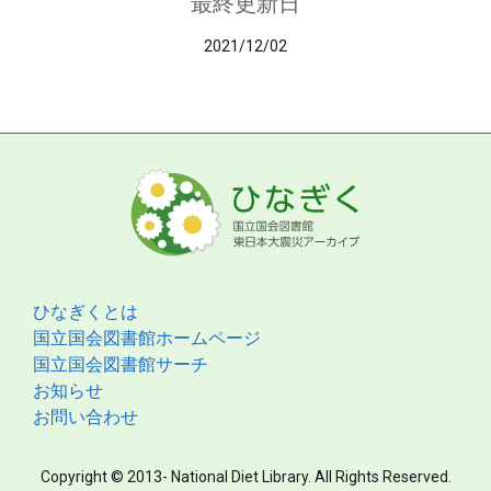
最終更新日
2021/12/02
ひなぎくとは
国立国会図書館ホームページ
国立国会図書館サーチ
お知らせ
お問い合わせ
Copyright © 2013- National Diet Library. All Rights Reserved.