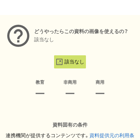
メタデータ
どうやったらこの資料の画像を使えるの？
該当なし
該当なし
教育
非商用
商用
資料固有の条件
連携機関が提供するコンテンツです。
資料提供元の利用条