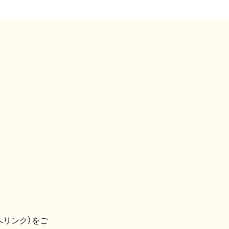
へリンク）をご