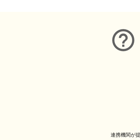
連携機関が