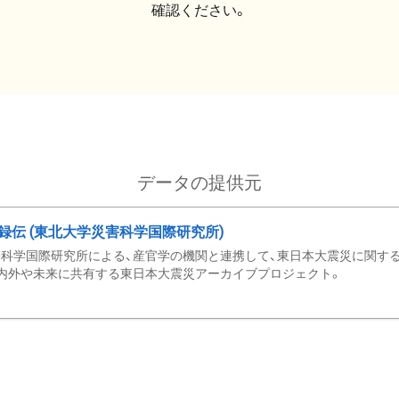
確認ください。
データの提供元
録伝 (東北大学災害科学国際研究所)
科学国際研究所による、産官学の機関と連携して、東日本大震災に関する
内外や未来に共有する東日本大震災アーカイブプロジェクト。