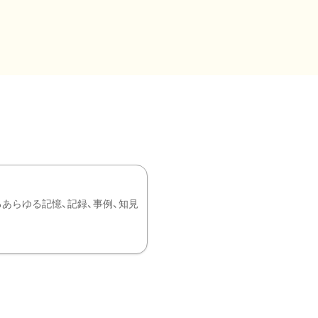
あらゆる記憶、記録、事例、知見