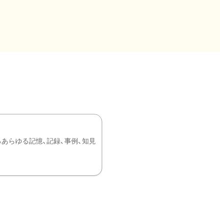
あらゆる記憶、記録、事例、知見