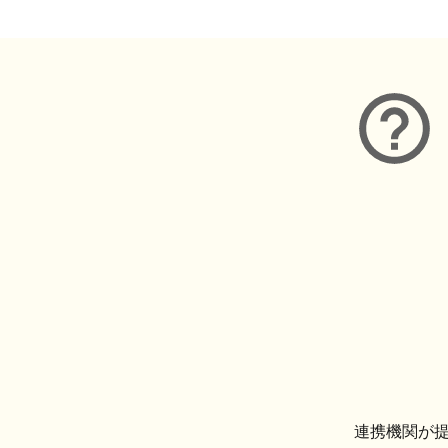
連携機関が