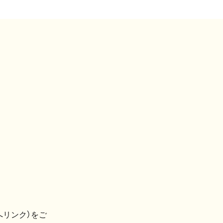
へリンク）をご