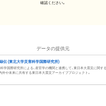
確認ください。
データの提供元
録伝 (東北大学災害科学国際研究所)
科学国際研究所による、産官学の機関と連携して、東日本大震災に関する
内外や未来に共有する東日本大震災アーカイブプロジェクト。