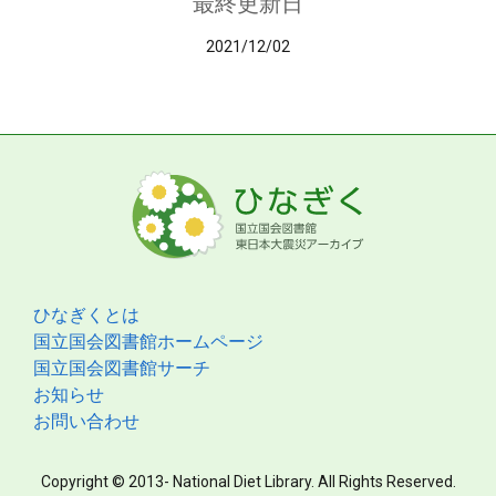
最終更新日
2021/12/02
ひなぎくとは
国立国会図書館ホームページ
国立国会図書館サーチ
お知らせ
お問い合わせ
Copyright © 2013- National Diet Library. All Rights Reserved.