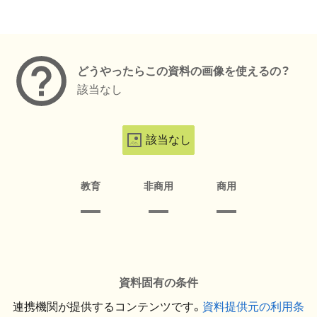
メタデータ
どうやったらこの資料の画像を使えるの？
該当なし
該当なし
教育
非商用
商用
資料固有の条件
連携機関が提供するコンテンツです。
資料提供元の利用条