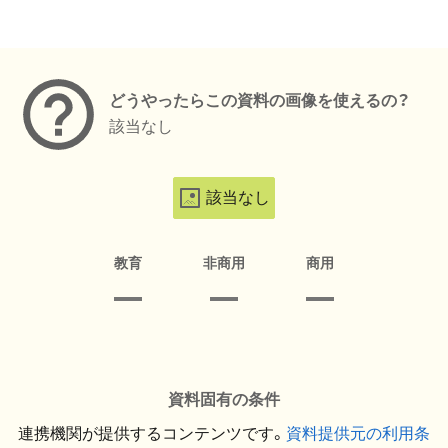
メタデータ
どうやったらこの資料の画像を使えるの？
該当なし
該当なし
教育
非商用
商用
資料固有の条件
連携機関が提供するコンテンツです。
資料提供元の利用条