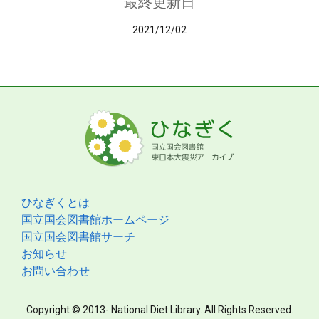
最終更新日
2021/12/02
ひなぎくとは
国立国会図書館ホームページ
国立国会図書館サーチ
お知らせ
お問い合わせ
Copyright © 2013- National Diet Library. All Rights Reserved.