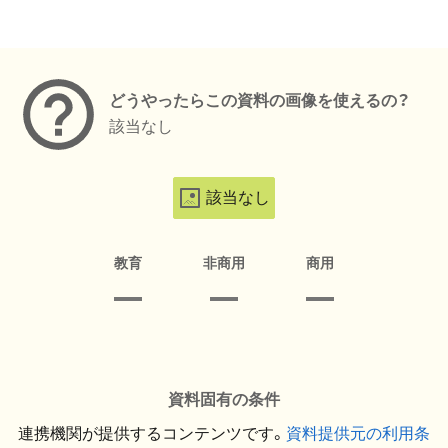
メタデータ
どうやったらこの資料の画像を使えるの？
該当なし
該当なし
教育
非商用
商用
資料固有の条件
連携機関が提供するコンテンツです。
資料提供元の利用条