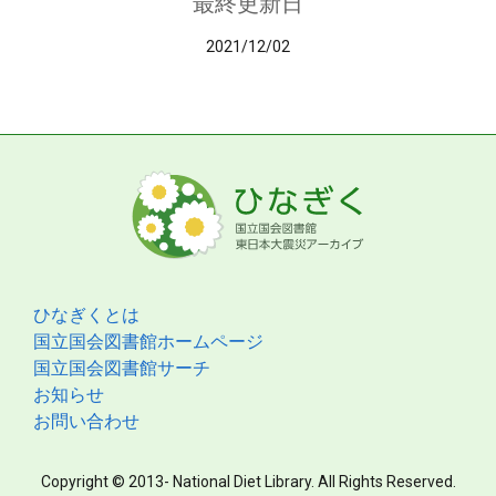
最終更新日
2021/12/02
ひなぎくとは
国立国会図書館ホームページ
国立国会図書館サーチ
お知らせ
お問い合わせ
Copyright © 2013- National Diet Library. All Rights Reserved.