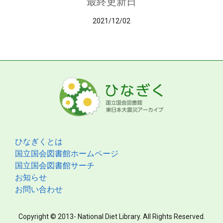
最終更新日
2021/12/02
ひなぎくとは
国立国会図書館ホームページ
国立国会図書館サーチ
お知らせ
お問い合わせ
Copyright © 2013- National Diet Library. All Rights Reserved.