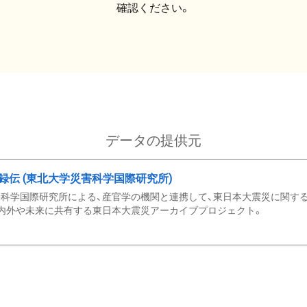
確認ください。
データの提供元
録伝 (東北大学災害科学国際研究所)
科学国際研究所による、産官学の機関と連携して、東日本大震災に関する
内外や未来に共有する東日本大震災アーカイブプロジェクト。