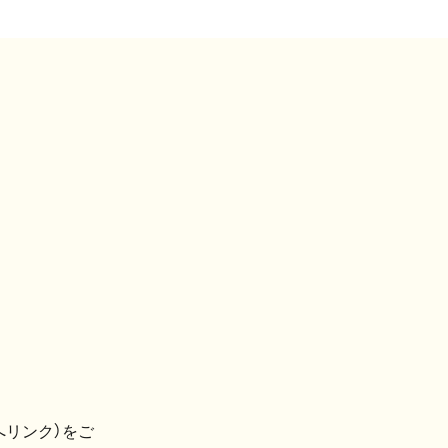
へリンク）をご