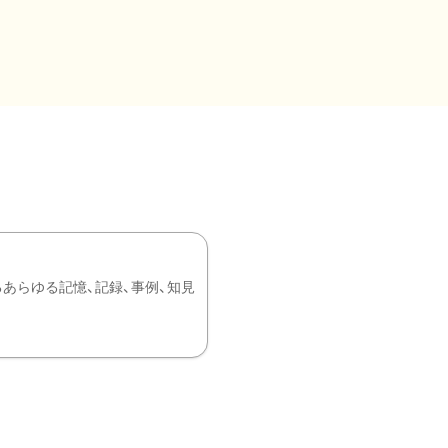
あらゆる記憶、記録、事例、知見