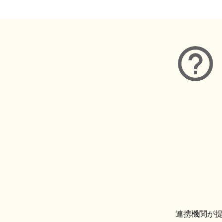
連携機関が