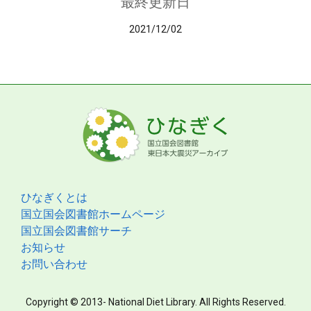
最終更新日
2021/12/02
ひなぎくとは
国立国会図書館ホームページ
国立国会図書館サーチ
お知らせ
お問い合わせ
Copyright © 2013- National Diet Library. All Rights Reserved.