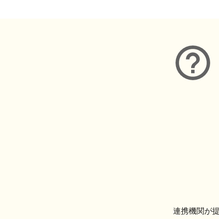
連携機関が