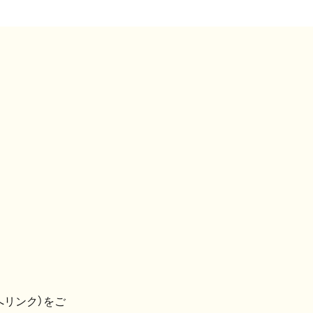
へリンク）をご