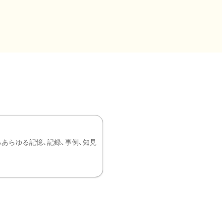
あらゆる記憶、記録、事例、知見