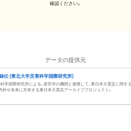
確認ください。
データの提供元
録伝 (東北大学災害科学国際研究所)
科学国際研究所による、産官学の機関と連携して、東日本大震災に関する
内外や未来に共有する東日本大震災アーカイブプロジェクト。