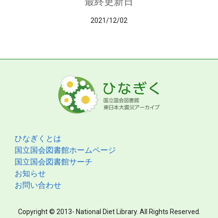
最終更新日
2021/12/02
ひなぎくとは
国立国会図書館ホームページ
国立国会図書館サーチ
お知らせ
お問い合わせ
Copyright © 2013- National Diet Library. All Rights Reserved.