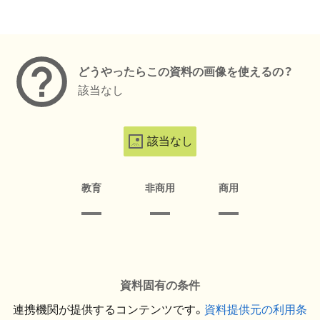
メタデータ
どうやったらこの資料の画像を使えるの？
該当なし
該当なし
教育
非商用
商用
資料固有の条件
連携機関が提供するコンテンツです。
資料提供元の利用条