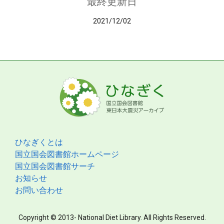
最終更新日
2021/12/02
ひなぎくとは
国立国会図書館ホームページ
国立国会図書館サーチ
お知らせ
お問い合わせ
Copyright © 2013- National Diet Library. All Rights Reserved.