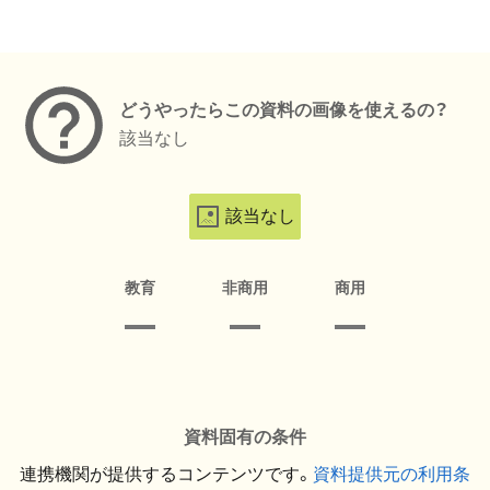
メタデータ
どうやったらこの資料の画像を使えるの？
該当なし
該当なし
教育
非商用
商用
資料固有の条件
連携機関が提供するコンテンツです。
資料提供元の利用条