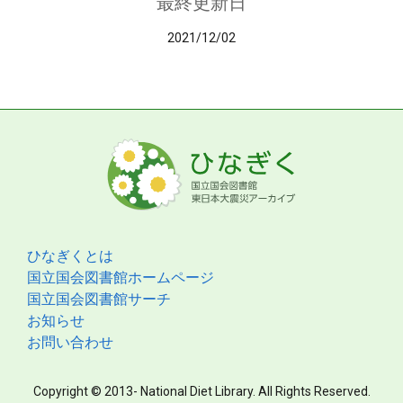
最終更新日
2021/12/02
ひなぎくとは
国立国会図書館ホームページ
国立国会図書館サーチ
お知らせ
お問い合わせ
Copyright © 2013- National Diet Library. All Rights Reserved.