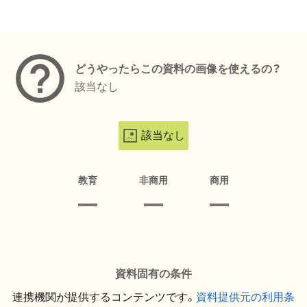
メタデータ
どうやったらこの資料の画像を使えるの？
該当なし
該当なし
教育
非商用
商用
資料固有の条件
連携機関が提供するコンテンツです。
資料提供元の利用条