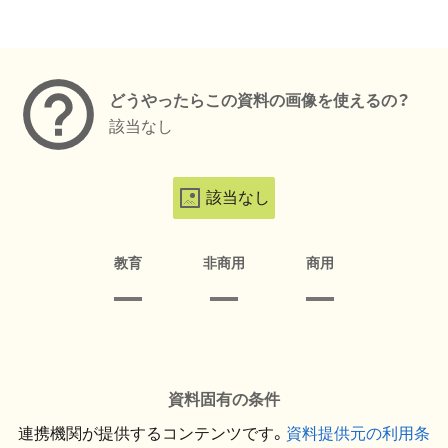
メタデータ
どうやったらこの資料の画像を使えるの？
該当なし
該当なし
教育
非商用
商用
資料固有の条件
連携機関が提供するコンテンツです。
資料提供元の利用条