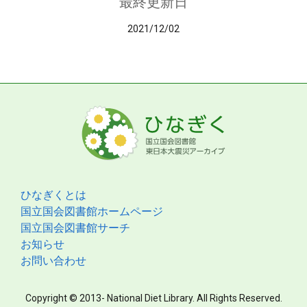
最終更新日
2021/12/02
ひなぎくとは
国立国会図書館ホームページ
国立国会図書館サーチ
お知らせ
お問い合わせ
Copyright © 2013- National Diet Library. All Rights Reserved.