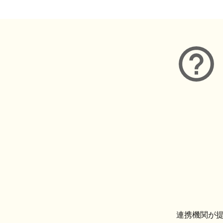
連携機関が