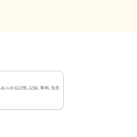
あらゆる記憶、記録、事例、知見