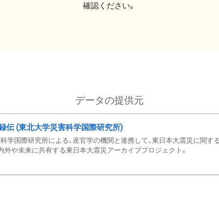
確認ください。
データの提供元
録伝 (東北大学災害科学国際研究所)
科学国際研究所による、産官学の機関と連携して、東日本大震災に関する
内外や未来に共有する東日本大震災アーカイブプロジェクト。