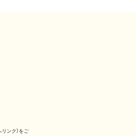
へリンク）をご