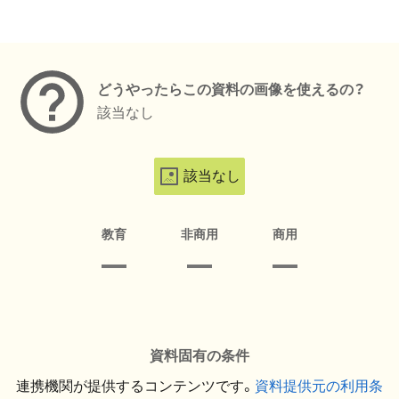
メタデータ
どうやったらこの資料の画像を使えるの？
該当なし
該当なし
教育
非商用
商用
資料固有の条件
連携機関が提供するコンテンツです。
資料提供元の利用条