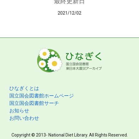
最終更新日
2021/12/02
ひなぎくとは
国立国会図書館ホームページ
国立国会図書館サーチ
お知らせ
お問い合わせ
Copyright © 2013- National Diet Library. All Rights Reserved.