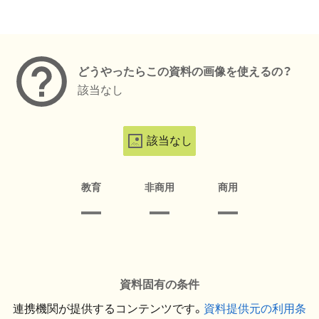
メタデータ
どうやったらこの資料の画像を使えるの？
該当なし
該当なし
教育
非商用
商用
資料固有の条件
連携機関が提供するコンテンツです。
資料提供元の利用条