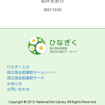
最終更新日
2021/12/02
ひなぎくとは
国立国会図書館ホームページ
国立国会図書館サーチ
お知らせ
お問い合わせ
Copyright © 2013- National Diet Library. All Rights Reserved.