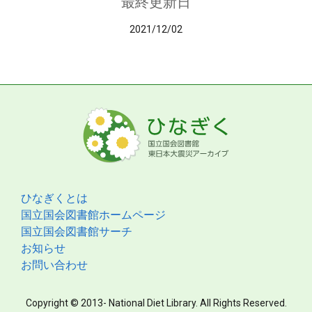
最終更新日
2021/12/02
ひなぎくとは
国立国会図書館ホームページ
国立国会図書館サーチ
お知らせ
お問い合わせ
Copyright © 2013- National Diet Library. All Rights Reserved.