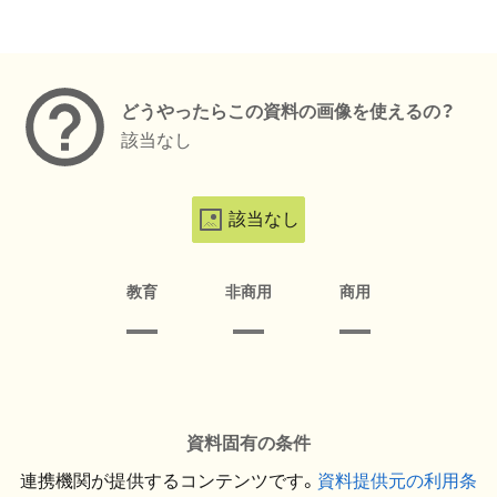
メタデータ
どうやったらこの資料の画像を使えるの？
該当なし
該当なし
教育
非商用
商用
資料固有の条件
連携機関が提供するコンテンツです。
資料提供元の利用条