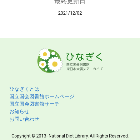
最終更新日
2021/12/02
ひなぎくとは
国立国会図書館ホームページ
国立国会図書館サーチ
お知らせ
お問い合わせ
Copyright © 2013- National Diet Library. All Rights Reserved.