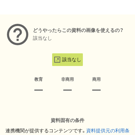
メタデータ
どうやったらこの資料の画像を使えるの？
該当なし
該当なし
教育
非商用
商用
資料固有の条件
連携機関が提供するコンテンツです。
資料提供元の利用条