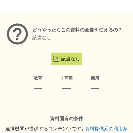
メタデータ
どうやったらこの資料の画像を使えるの？
該当なし
該当なし
教育
非商用
商用
資料固有の条件
連携機関が提供するコンテンツです。
資料提供元の利用条