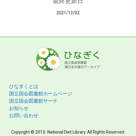
最終更新日
2021/12/02
ひなぎくとは
国立国会図書館ホームページ
国立国会図書館サーチ
お知らせ
お問い合わせ
Copyright © 2013- National Diet Library. All Rights Reserved.