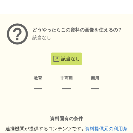
メタデータ
どうやったらこの資料の画像を使えるの？
該当なし
該当なし
教育
非商用
商用
資料固有の条件
連携機関が提供するコンテンツです。
資料提供元の利用条