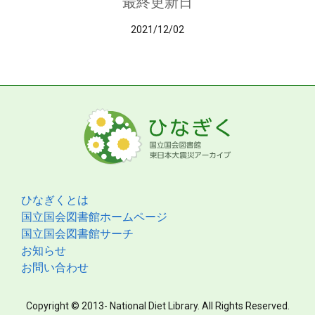
最終更新日
2021/12/02
ひなぎくとは
国立国会図書館ホームページ
国立国会図書館サーチ
お知らせ
お問い合わせ
Copyright © 2013- National Diet Library. All Rights Reserved.