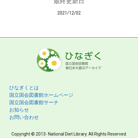
最終更新日
2021/12/02
ひなぎくとは
国立国会図書館ホームページ
国立国会図書館サーチ
お知らせ
お問い合わせ
Copyright © 2013- National Diet Library. All Rights Reserved.