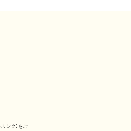
へリンク）をご