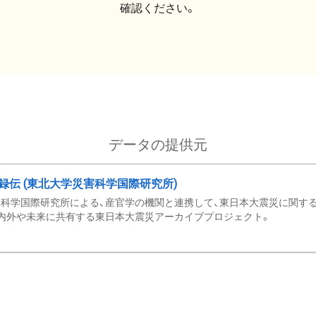
確認ください。
データの提供元
録伝 (東北大学災害科学国際研究所)
科学国際研究所による、産官学の機関と連携して、東日本大震災に関する
内外や未来に共有する東日本大震災アーカイブプロジェクト。