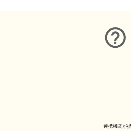
連携機関が