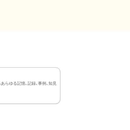
あらゆる記憶、記録、事例、知見