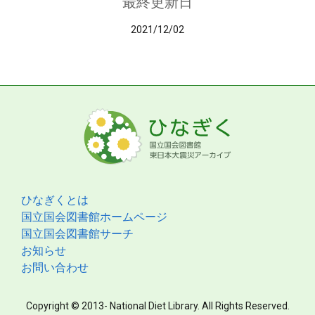
最終更新日
2021/12/02
ひなぎくとは
国立国会図書館ホームページ
国立国会図書館サーチ
お知らせ
お問い合わせ
Copyright © 2013- National Diet Library. All Rights Reserved.