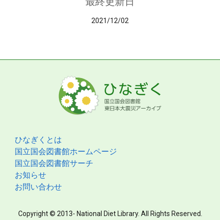
最終更新日
2021/12/02
ひなぎくとは
国立国会図書館ホームページ
国立国会図書館サーチ
お知らせ
お問い合わせ
Copyright © 2013- National Diet Library. All Rights Reserved.