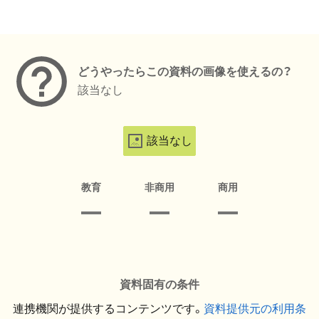
メタデータ
どうやったらこの資料の画像を使えるの？
該当なし
該当なし
教育
非商用
商用
資料固有の条件
連携機関が提供するコンテンツです。
資料提供元の利用条