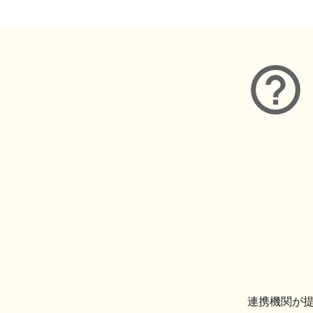
連携機関が