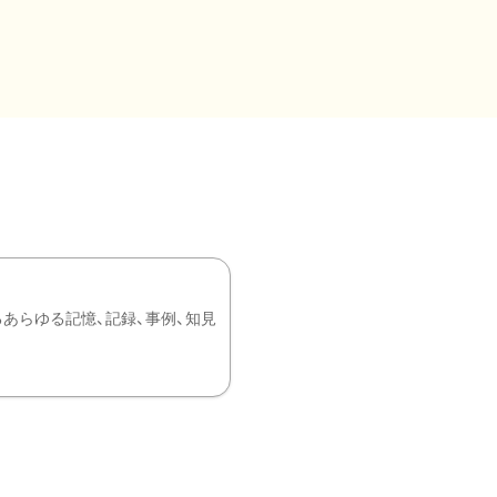
あらゆる記憶、記録、事例、知見