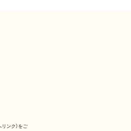
へリンク）をご