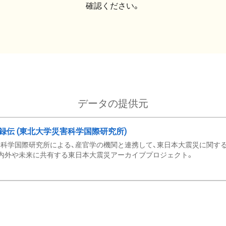
確認ください。
データの提供元
録伝 (東北大学災害科学国際研究所)
科学国際研究所による、産官学の機関と連携して、東日本大震災に関する
内外や未来に共有する東日本大震災アーカイブプロジェクト。