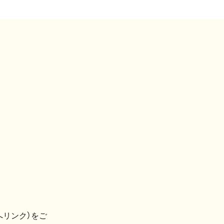
へリンク）をご