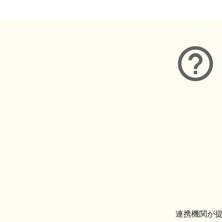
連携機関が