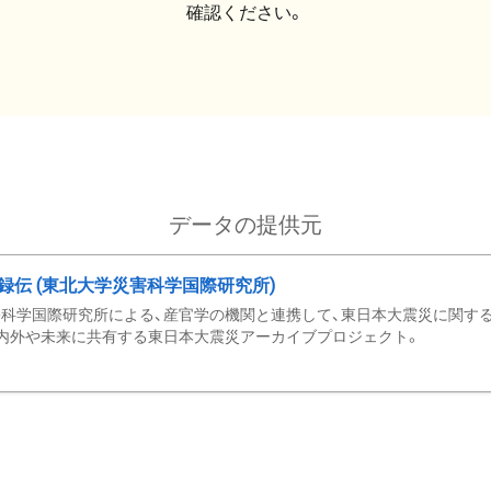
確認ください。
データの提供元
録伝 (東北大学災害科学国際研究所)
科学国際研究所による、産官学の機関と連携して、東日本大震災に関する
内外や未来に共有する東日本大震災アーカイブプロジェクト。