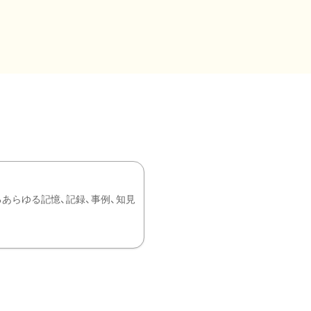
あらゆる記憶、記録、事例、知見