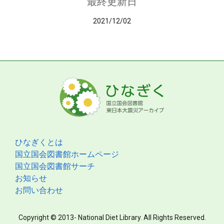
最終更新日
2021/12/02
ひなぎくとは
国立国会図書館ホームページ
国立国会図書館サーチ
お知らせ
お問い合わせ
Copyright © 2013- National Diet Library. All Rights Reserved.