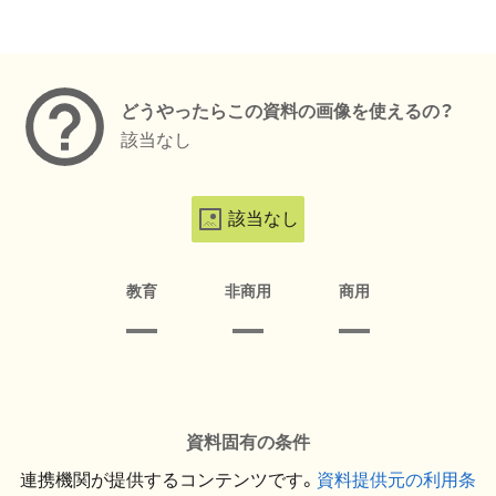
メタデータ
どうやったらこの資料の画像を使えるの？
該当なし
該当なし
教育
非商用
商用
資料固有の条件
連携機関が提供するコンテンツです。
資料提供元の利用条