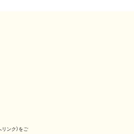
へリンク）をご