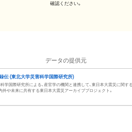
確認ください。
データの提供元
録伝 (東北大学災害科学国際研究所)
科学国際研究所による、産官学の機関と連携して、東日本大震災に関する
内外や未来に共有する東日本大震災アーカイブプロジェクト。