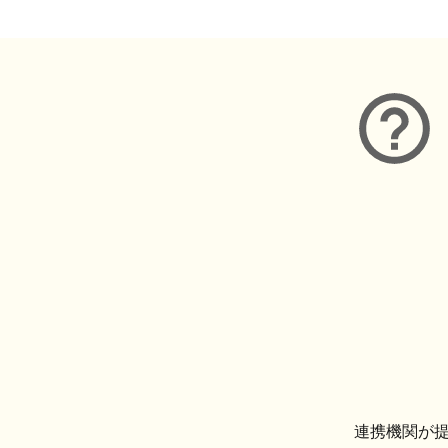
連携機関が