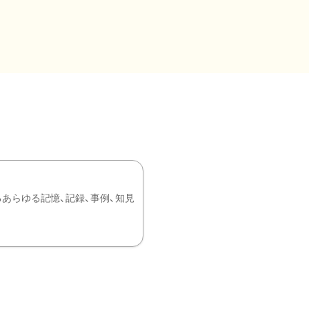
あらゆる記憶、記録、事例、知見