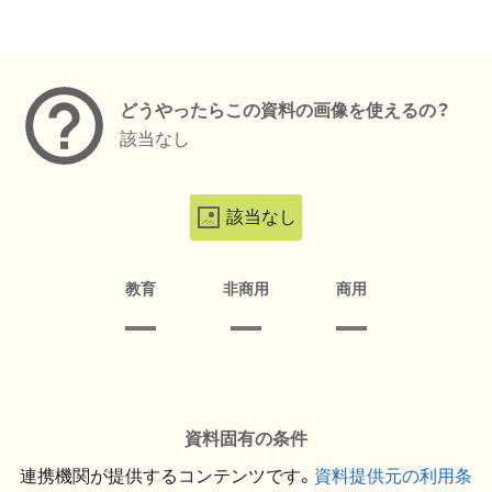
メタデータ
どうやったらこの資料の画像を使えるの？
該当なし
該当なし
教育
非商用
商用
資料固有の条件
連携機関が提供するコンテンツです。
資料提供元の利用条