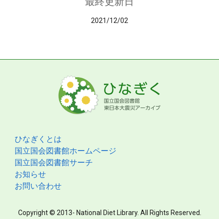
最終更新日
2021/12/02
ひなぎくとは
国立国会図書館ホームページ
国立国会図書館サーチ
お知らせ
お問い合わせ
Copyright © 2013- National Diet Library. All Rights Reserved.