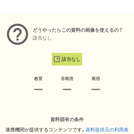
メタデータ
どうやったらこの資料の画像を使えるの？
該当なし
該当なし
教育
非商用
商用
資料固有の条件
連携機関が提供するコンテンツです。
資料提供元の利用条