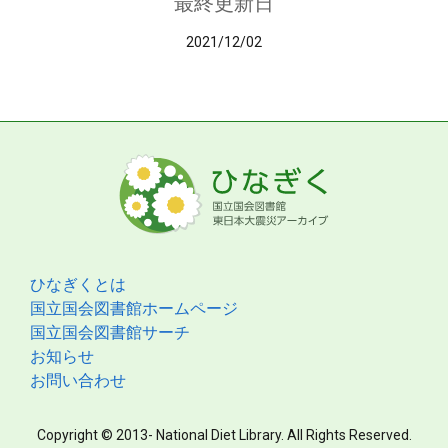
最終更新日
2021/12/02
ひなぎくとは
国立国会図書館ホームページ
国立国会図書館サーチ
お知らせ
お問い合わせ
Copyright © 2013- National Diet Library. All Rights Reserved.