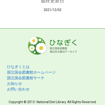
最終更新日
2021/12/02
ひなぎくとは
国立国会図書館ホームページ
国立国会図書館サーチ
お知らせ
お問い合わせ
Copyright © 2013- National Diet Library. All Rights Reserved.