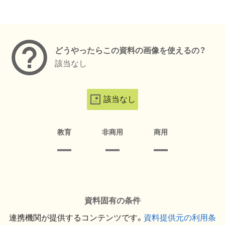
メタデータ
どうやったらこの資料の画像を使えるの？
該当なし
該当なし
教育
非商用
商用
資料固有の条件
連携機関が提供するコンテンツです。
資料提供元の利用条