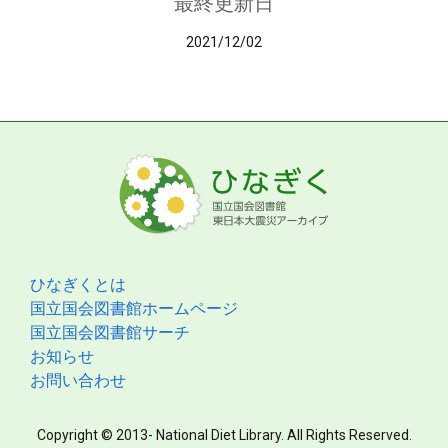
最終更新日
2021/12/02
ひなぎくとは
国立国会図書館ホームページ
国立国会図書館サーチ
お知らせ
お問い合わせ
Copyright © 2013- National Diet Library. All Rights Reserved.