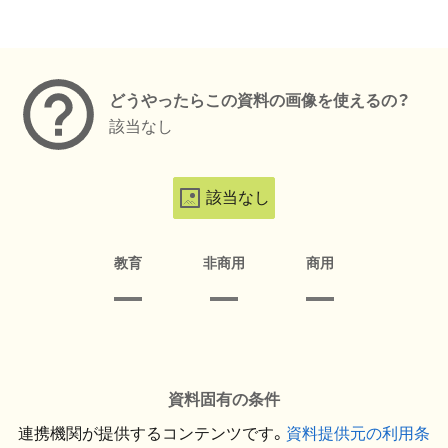
メタデータ
どうやったらこの資料の画像を使えるの？
該当なし
該当なし
教育
非商用
商用
資料固有の条件
連携機関が提供するコンテンツです。
資料提供元の利用条