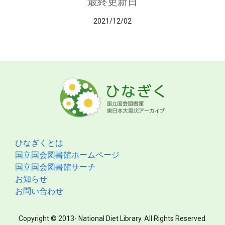
最終更新日
2021/12/02
ひなぎくとは
国立国会図書館ホームページ
国立国会図書館サーチ
お知らせ
お問い合わせ
Copyright © 2013- National Diet Library. All Rights Reserved.