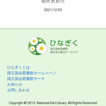
最終更新日
2021/12/02
ひなぎくとは
国立国会図書館ホームページ
国立国会図書館サーチ
お知らせ
お問い合わせ
Copyright © 2013- National Diet Library. All Rights Reserved.