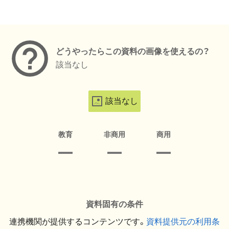
メタデータ
どうやったらこの資料の画像を使えるの？
該当なし
該当なし
教育
非商用
商用
資料固有の条件
連携機関が提供するコンテンツです。
資料提供元の利用条