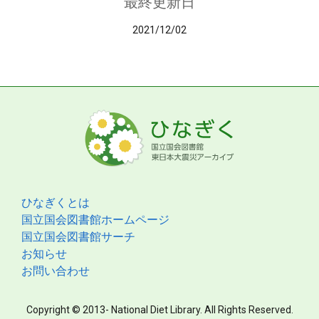
最終更新日
2021/12/02
ひなぎくとは
国立国会図書館ホームページ
国立国会図書館サーチ
お知らせ
お問い合わせ
Copyright © 2013- National Diet Library. All Rights Reserved.