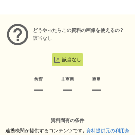
メタデータ
どうやったらこの資料の画像を使えるの？
該当なし
該当なし
教育
非商用
商用
資料固有の条件
連携機関が提供するコンテンツです。
資料提供元の利用条