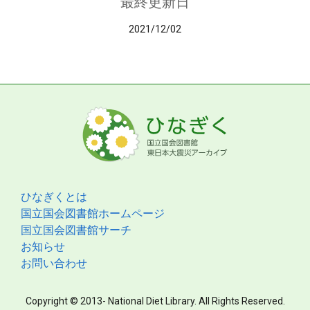
最終更新日
2021/12/02
ひなぎくとは
国立国会図書館ホームページ
国立国会図書館サーチ
お知らせ
お問い合わせ
Copyright © 2013- National Diet Library. All Rights Reserved.