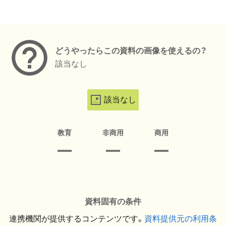
メタデータ
どうやったらこの資料の画像を使えるの？
該当なし
該当なし
教育
非商用
商用
資料固有の条件
連携機関が提供するコンテンツです。
資料提供元の利用条