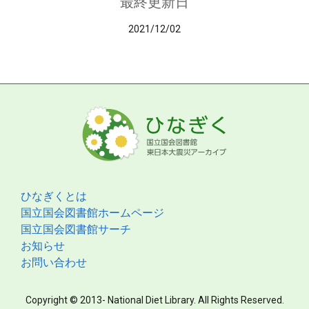
最終更新日
2021/12/02
ひなぎくとは
国立国会図書館ホームページ
国立国会図書館サーチ
お知らせ
お問い合わせ
Copyright © 2013- National Diet Library. All Rights Reserved.