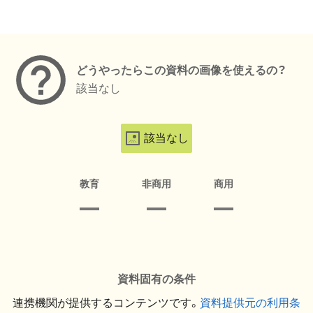
メタデータ
どうやったらこの資料の画像を使えるの？
該当なし
該当なし
教育
非商用
商用
資料固有の条件
連携機関が提供するコンテンツです。
資料提供元の利用条