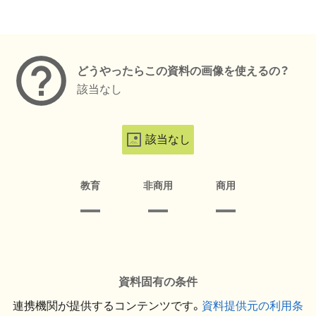
メタデータ
どうやったらこの資料の画像を使えるの？
該当なし
該当なし
教育
非商用
商用
資料固有の条件
連携機関が提供するコンテンツです。
資料提供元の利用条