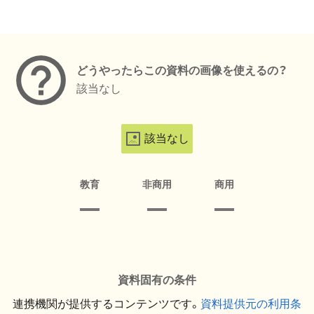
メタデータ
どうやったらこの資料の画像を使えるの？
該当なし
該当なし
教育
非商用
商用
資料固有の条件
連携機関が提供するコンテンツです。
資料提供元の利用条