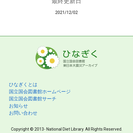
最終更新日
2021/12/02
ひなぎくとは
国立国会図書館ホームページ
国立国会図書館サーチ
お知らせ
お問い合わせ
Copyright © 2013- National Diet Library. All Rights Reserved.