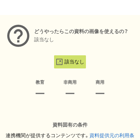
メタデータ
どうやったらこの資料の画像を使えるの？
該当なし
該当なし
教育
非商用
商用
資料固有の条件
連携機関が提供するコンテンツです。
資料提供元の利用条