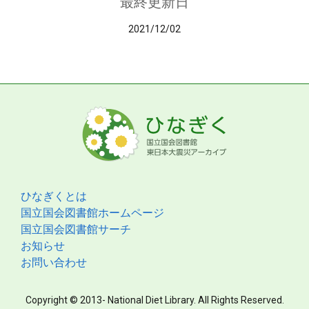
最終更新日
2021/12/02
ひなぎくとは
国立国会図書館ホームページ
国立国会図書館サーチ
お知らせ
お問い合わせ
Copyright © 2013- National Diet Library. All Rights Reserved.