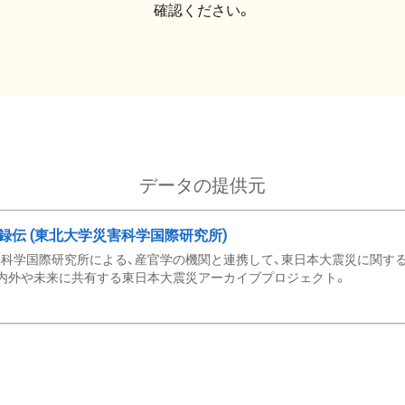
確認ください。
データの提供元
録伝 (東北大学災害科学国際研究所)
科学国際研究所による、産官学の機関と連携して、東日本大震災に関する
内外や未来に共有する東日本大震災アーカイブプロジェクト。