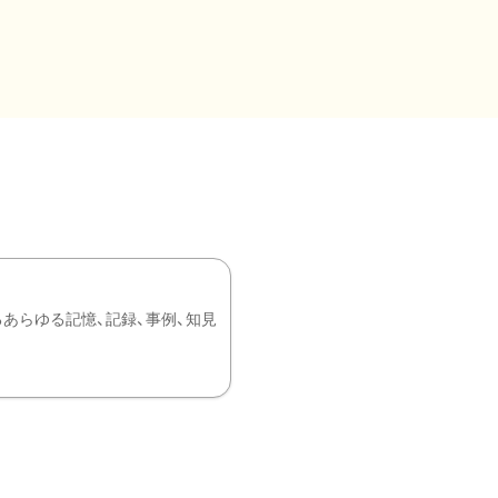
あらゆる記憶、記録、事例、知見