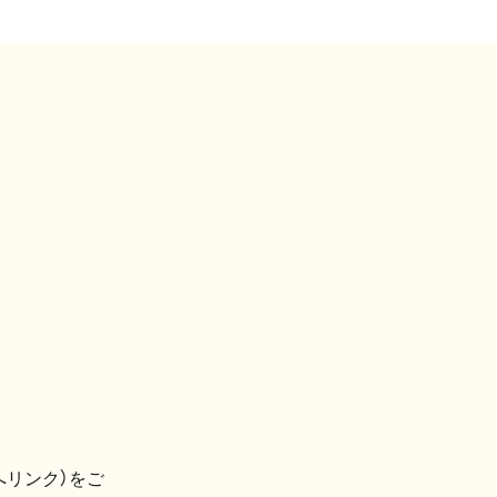
へリンク）をご