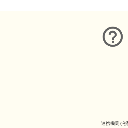
連携機関が