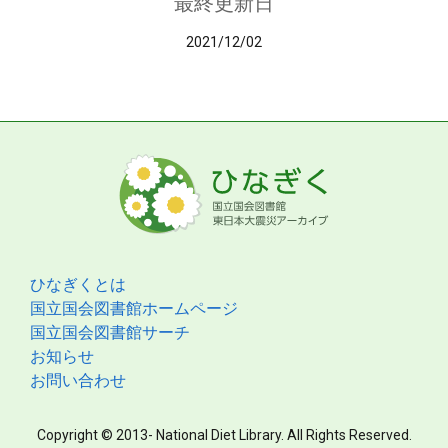
最終更新日
2021/12/02
ひなぎくとは
国立国会図書館ホームページ
国立国会図書館サーチ
お知らせ
お問い合わせ
Copyright © 2013- National Diet Library. All Rights Reserved.