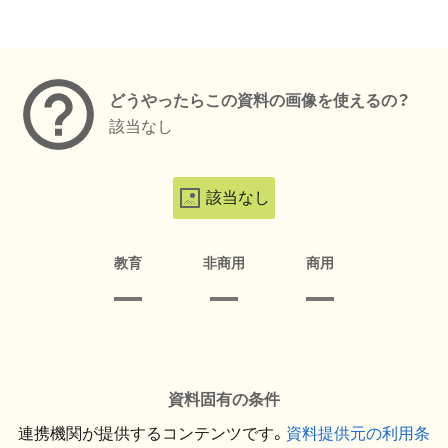
メタデータ
どうやったらこの資料の画像を使えるの？
該当なし
該当なし
教育
非商用
商用
資料固有の条件
連携機関が提供するコンテンツです。
資料提供元の利用条