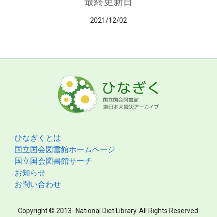
最終更新日
2021/12/02
ひなぎくとは
国立国会図書館ホームページ
国立国会図書館サーチ
お知らせ
お問い合わせ
Copyright © 2013- National Diet Library. All Rights Reserved.