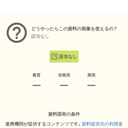
メタデータ
どうやったらこの資料の画像を使えるの？
該当なし
該当なし
教育
非商用
商用
資料固有の条件
連携機関が提供するコンテンツです。
資料提供元の利用条