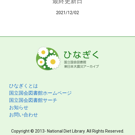
最終更新日
2021/12/02
ひなぎくとは
国立国会図書館ホームページ
国立国会図書館サーチ
お知らせ
お問い合わせ
Copyright © 2013- National Diet Library. All Rights Reserved.