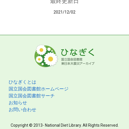
最終更新日
2021/12/02
ひなぎくとは
国立国会図書館ホームページ
国立国会図書館サーチ
お知らせ
お問い合わせ
Copyright © 2013- National Diet Library. All Rights Reserved.