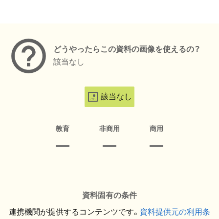
メタデータ
どうやったらこの資料の画像を使えるの？
該当なし
該当なし
教育
非商用
商用
資料固有の条件
連携機関が提供するコンテンツです。
資料提供元の利用条